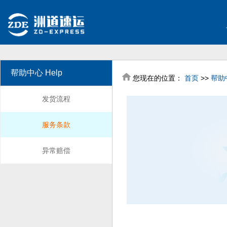
帮助中心 Help
您现在的位置：
首页
>>
帮助
发货流程
服务条款
异常赔偿