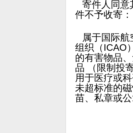
寄件人同意
件不予收寄：
属于国际航
组织（ICA
的有害物品、
品 （限制投
用于医疗或科
未超标准的磁
苗、私章或公