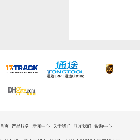
首页
产品服务
新闻中心
关于我们
联系我们
帮助中心