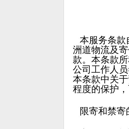
本服务条款
洲道物流及寄
款。本条款所
公司工作人员
本条款中关于
程度的保护，
限寄和禁寄